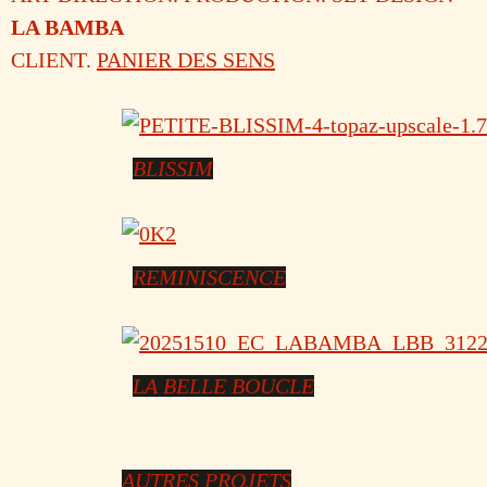
LA BAMBA
CLIENT.
PANIER DES SENS
BLISSIM
REMINISCENCE
LA BELLE BOUCLE
AUTRES PROJETS