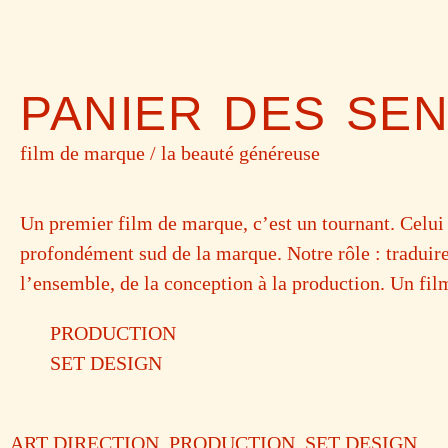
PANIER DES SE
film de marque / la beauté généreuse
Un premier film de marque, c’est un tournant. Celui d
profondément sud de la marque. Notre rôle : traduire
l’ensemble, de la conception à la production. Un fi
PRODUCTION
SET DESIGN
ART DIRECTION. PRODUCTION. SET DESIGN