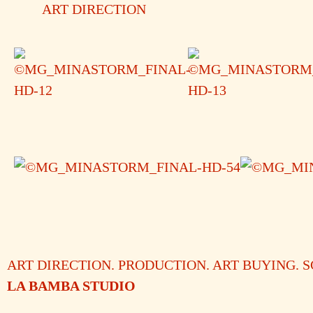
ART DIRECTION
ART DIRECTION. PRODUCTION. ART BUYING. 
LA BAMBA STUDIO