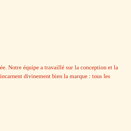
ée. Notre équipe a travaillé sur la conception et la
ncarnent divinement bien la marque : tous les