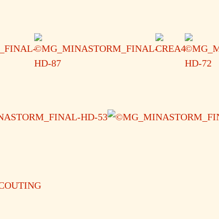
SCOUTING