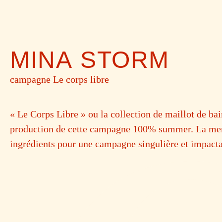
MINA STORM
campagne Le corps libre
« Le Corps Libre » ou la collection de maillot de bain
production de cette campagne 100% summer. La mer, 
ingrédients pour une campagne singulière et impacta