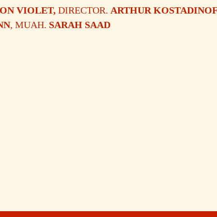
ON VIOLET,
DIRECTOR.
ARTHUR KOSTADINOF
NN
, MUAH.
SARAH SAAD