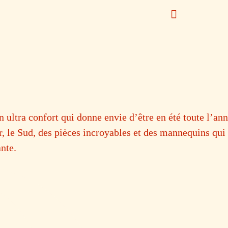
 ultra confort qui donne envie d’être en été toute l’ann
le Sud, des pièces incroyables et des mannequins qui i
nte.