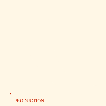
PRODUCTION