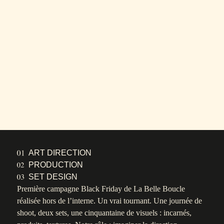
ART DIRECTION
PRODUCTION
SET DESIGN
Première campagne Black Friday de La Belle Boucle
réalisée hors de l’interne. Un vrai tournant. Une journée de
shoot, deux sets, une cinquantaine de visuels : incarnés,