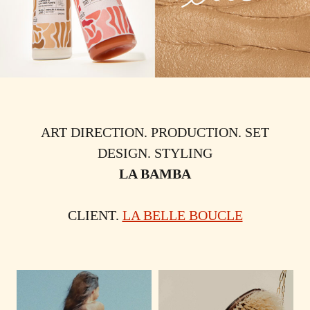
ART DIRECTION. PRODUCTION. SET
DESIGN. STYLING
LA BAMBA
CLIENT.
LA BELLE BOUCLE