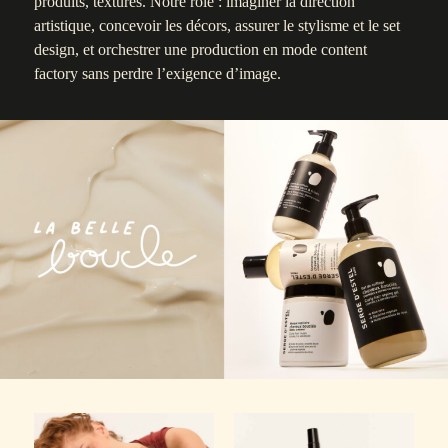
produits, textures. Notre rôle : imaginer la direction
artistique, concevoir les décors, assurer le stylisme et le set
design, et orchestrer une production en mode content
factory sans perdre l’exigence d’image.