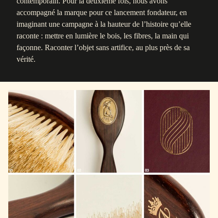
contemporain. Pour la deuxième fois, n
ous avons
accompagné la marque pour ce lancement fondateur, en
imaginant une campagne à la hauteur de l’histoire qu’elle
raconte : mettre en lumière le bois, les fibres, la main qui
façonne. Raconter l’objet sans artifice, au plus près de sa
vérité.