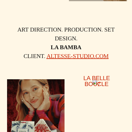
ART DIRECTION. PRODUCTION. SET
DESIGN.
LA BAMBA
CLIENT.
ALTESSE-STUDIO.COM
LA BELLE
BOUCLE