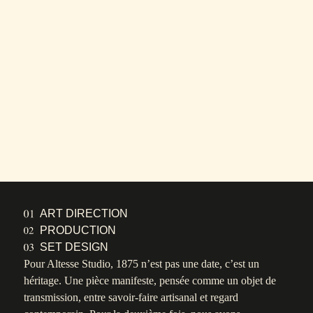
ART DIRECTION
PRODUCTION
SET DESIGN
Pour Altesse Studio, 1875 n’est pas une date, c
’est un
héritage.
Une pièce manifeste, pensée comme un objet de
transmission, entre savoir-faire artisanal et regard